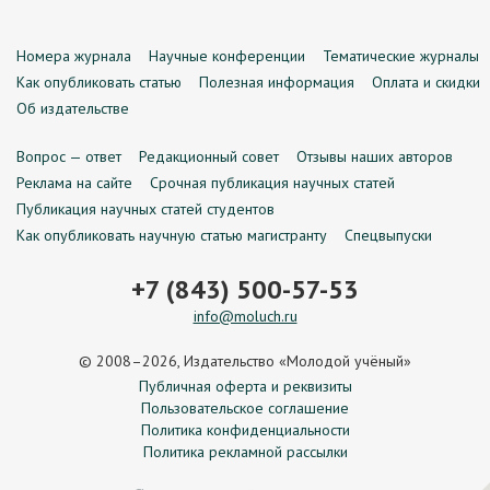
Номера журнала
Научные конференции
Тематические журналы
Как опубликовать статью
Полезная информация
Оплата и скидки
Об издательстве
Вопрос — ответ
Редакционный совет
Отзывы наших авторов
Реклама на сайте
Срочная публикация научных статей
Публикация научных статей студентов
Как опубликовать научную статью магистранту
Спецвыпуски
+7 (843) 500-57-53
info@moluch.ru
© 2008–2026, Издательство «Молодой учёный»
Публичная оферта и реквизиты
Пользовательское соглашение
Политика конфиденциальности
Политика рекламной рассылки