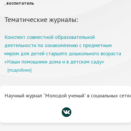
,
воспитатель
Тематические журналы:
Конспект совместной образовательной
деятельности по ознакомлению с предметным
миром для детей старшего дошкольного возраста
«Наши помощники дома и в детском саду»
[подробнее]
Научный журнал “Молодой ученый” в социальных сетях