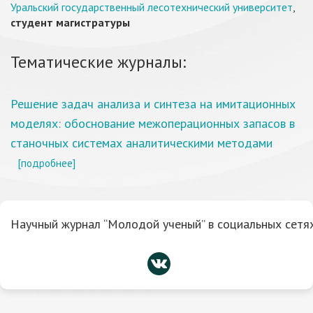
Уральский государственный лесотехнический университет
,
студент магистратуры
Тематические журналы:
Решение задач анализа и синтеза на имитационных
моделях: обоснование межоперационных запасов в
станочных системах аналитическими методами
[подробнее]
Научный журнал “Молодой ученый” в социальных сетях