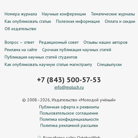
Номера журнала
Научные конференции
Тематические журналы
Как опубликовать статью
Полезная информация
Оплата и скидки
Об издательстве
Вопрос — ответ
Редакционный совет
Отзывы наших авторов
Реклама на сайте
Срочная публикация научных статей
Публикация научных статей студентов
Как опубликовать научную статью магистранту
Спецвыпуски
+7 (843) 500-57-53
info@moluch.ru
© 2008–2026, Издательство «Молодой учёный»
Публичная оферта и реквизиты
Пользовательское соглашение
Политика конфиденциальности
Политика рекламной рассылки
Разработка сайта
OctoberWeb