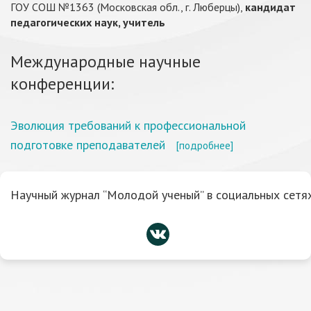
ГОУ СОШ №1363 (Московская обл., г. Люберцы),
кандидат
педагогических наук, учитель
Международные научные
конференции:
Эволюция требований к профессиональной
подготовке преподавателей
[подробнее]
Научный журнал “Молодой ученый” в социальных сетях