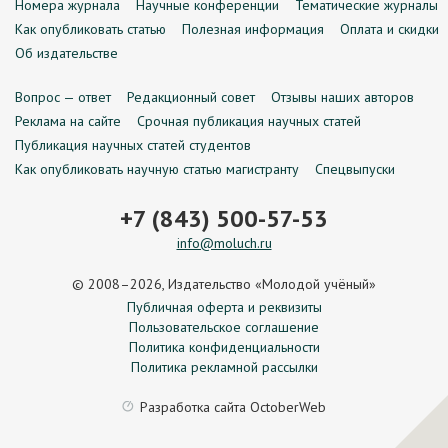
Номера журнала
Научные конференции
Тематические журналы
Как опубликовать статью
Полезная информация
Оплата и скидки
Об издательстве
Вопрос — ответ
Редакционный совет
Отзывы наших авторов
Реклама на сайте
Срочная публикация научных статей
Публикация научных статей студентов
Как опубликовать научную статью магистранту
Спецвыпуски
+7 (843) 500-57-53
info@moluch.ru
© 2008–2026, Издательство «Молодой учёный»
Публичная оферта и реквизиты
Пользовательское соглашение
Политика конфиденциальности
Политика рекламной рассылки
Разработка сайта
OctoberWeb