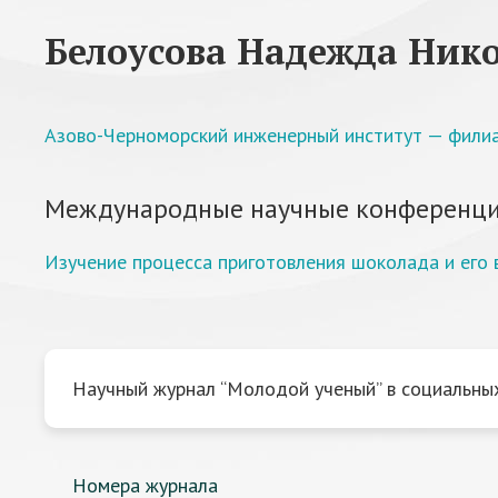
Белоусова Надежда Ник
Азово-Черноморский инженерный институт — филиал
Международные научные конференци
Изучение процесса приготовления шоколада и его 
Научный журнал “Молодой ученый” в социальных
Номера журнала