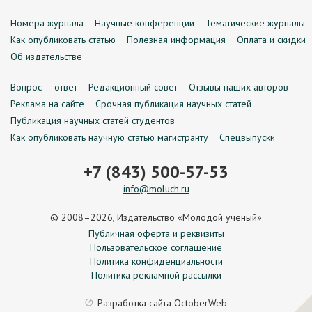
Номера журнала
Научные конференции
Тематические журналы
Как опубликовать статью
Полезная информация
Оплата и скидки
Об издательстве
Вопрос — ответ
Редакционный совет
Отзывы наших авторов
Реклама на сайте
Срочная публикация научных статей
Публикация научных статей студентов
Как опубликовать научную статью магистранту
Спецвыпуски
+7 (843) 500-57-53
info@moluch.ru
© 2008–2026, Издательство «Молодой учёный»
Публичная оферта и реквизиты
Пользовательское соглашение
Политика конфиденциальности
Политика рекламной рассылки
Разработка сайта
OctoberWeb