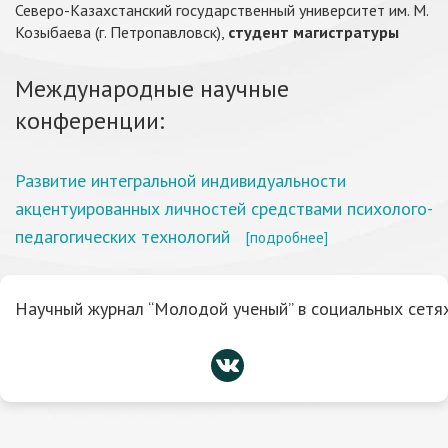
Северо-Казахстанский государственный университет им. М.
Козыбаева (г. Петропавловск),
студент магистратуры
Международные научные
конференции:
Развитие интегральной индивидуальности
акцентуированных личностей средствами психолого-
педагогических технологий
[подробнее]
Научный журнал “Молодой ученый” в социальных сетях