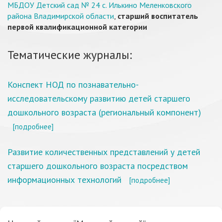
МБДОУ Детский сад № 24 с. Илькино Меленковского
района Владимирской области
,
старший воспитатель
первой квалификационной категории
Тематические журналы:
Конспект НОД по познавательно-
исследовательскому развитию детей старшего
дошкольного возраста (региональный компонент)
[подробнее]
Развитие количественных представлений у детей
старшего дошкольного возраста посредством
информационных технологий
[подробнее]