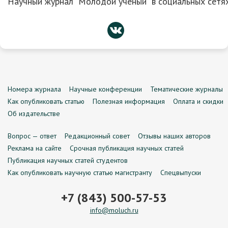
Научный журнал “Молодой ученый” в социальных сетях
Номера журнала
Научные конференции
Тематические журналы
Как опубликовать статью
Полезная информация
Оплата и скидки
Об издательстве
Вопрос — ответ
Редакционный совет
Отзывы наших авторов
Реклама на сайте
Срочная публикация научных статей
Публикация научных статей студентов
Как опубликовать научную статью магистранту
Спецвыпуски
+7 (843) 500-57-53
info@moluch.ru