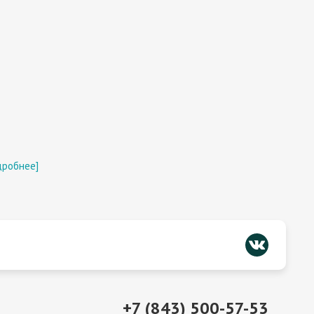
дробнее]
+7 (843) 500-57-53