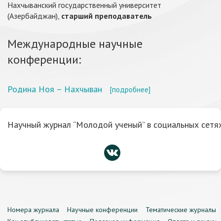
Нахчыванский государственный университет
(Азербайджан),
старший преподаватель
Международные научные
конференции:
Родина Ноя – Нахчыван
[подробнее]
Научный журнал “Молодой ученый” в социальных сетях
Номера журнала
Научные конференции
Тематические журналы