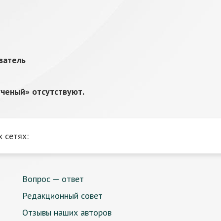
ватель
ченый» отсутствуют.
 сетях:
Вопрос — ответ
Редакционный совет
Отзывы наших авторов