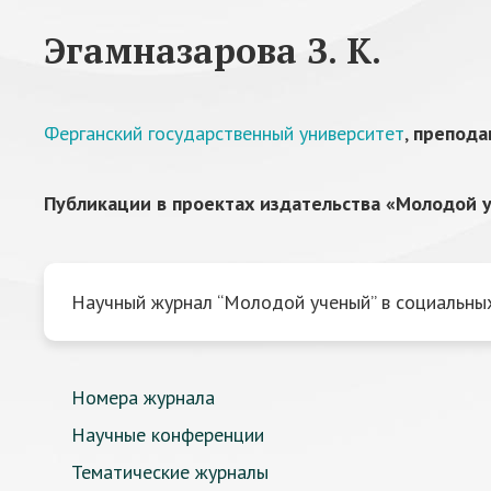
Эгамназарова З. К.
Ферганский государственный университет
,
препода
Публикации в проектах издательства «Молодой у
Научный журнал “Молодой ученый” в социальных
Номера журнала
Научные конференции
Тематические журналы