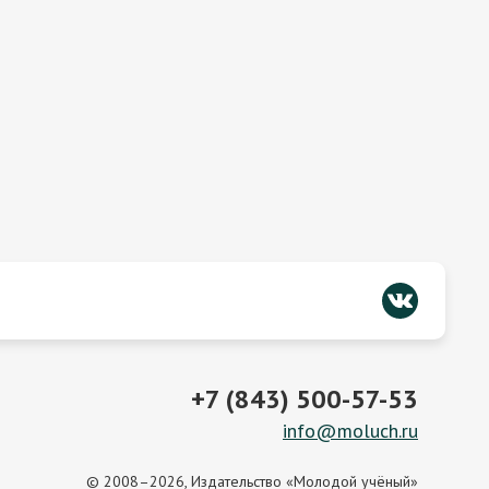
+7 (843) 500-57-53
info@moluch.ru
© 2008–2026, Издательство «Молодой учёный»