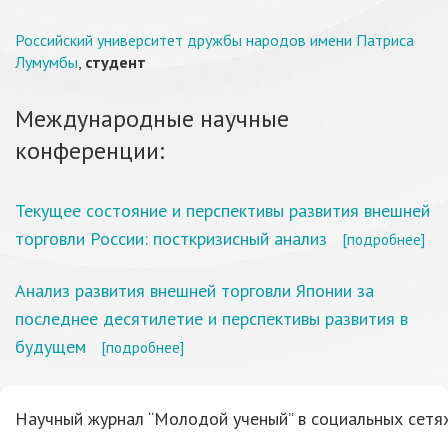
Российский университет дружбы народов имени Патриса
Лумумбы
,
студент
Международные научные
конференции:
Текущее состояние и перспективы развития внешней
торговли России: посткризисный анализ
[подробнее]
Анализ развития внешней торговли Японии за
последнее десятилетие и перспективы развития в
будущем
[подробнее]
Научный журнал “Молодой ученый” в социальных сетях