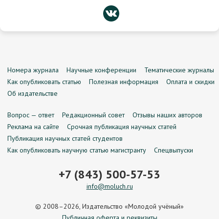
Номера журнала
Научные конференции
Тематические журналы
Как опубликовать статью
Полезная информация
Оплата и скидки
Об издательстве
Вопрос — ответ
Редакционный совет
Отзывы наших авторов
Реклама на сайте
Срочная публикация научных статей
Публикация научных статей студентов
Как опубликовать научную статью магистранту
Спецвыпуски
+7 (843) 500-57-53
info@moluch.ru
© 2008–2026, Издательство «Молодой учёный»
Публичная оферта и реквизиты