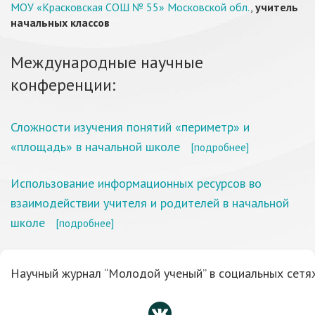
МОУ «Красковская СОШ № 55» Московской обл.
,
учитель
начальных классов
Международные научные
конференции:
Сложности изучения понятий «периметр» и
«площадь» в начальной школе
[подробнее]
Использование информационных ресурсов во
взаимодействии учителя и родителей в начальной
школе
[подробнее]
Научный журнал “Молодой ученый” в социальных сетях