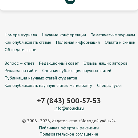
Номера журнала
Научные конференции
Тематические журналы
Как опубликовать статью
Полезная информация
Оплата и скидки
Об издательстве
Вопрос — ответ
Редакционный совет
Отзывы наших авторов
Реклама на сайте
Срочная публикация научных статей
Публикация научных статей студентов
Как опубликовать научную статью магистранту
Спецвыпуски
+7 (843) 500-57-53
info@moluch.ru
© 2008–2026, Издательство «Молодой учёный»
Публичная оферта и реквизиты
Пользовательское соглашение