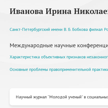
Иванова Ирина Николае
Санкт-Петербургский имени В. Б. Бобкова филиал 
Международные научные конференци
Характеристика объективных признаков незаконно
Основные проблемы правоприменительной практики
Научный журнал “Молодой ученый” в социальных