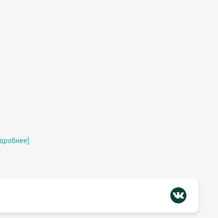
дробнее]