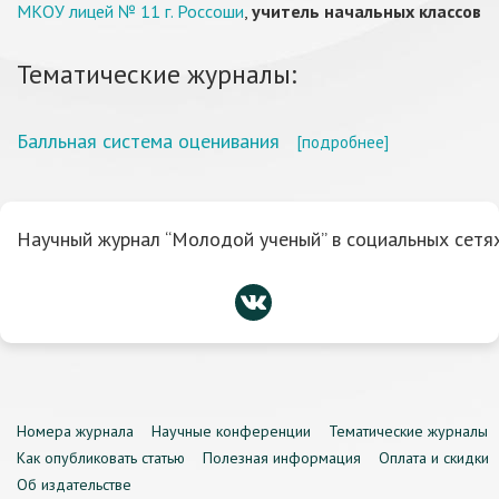
МКОУ лицей № 11 г. Россоши
,
учитель начальных классов
Тематические журналы:
Балльная система оценивания
[подробнее]
Научный журнал “Молодой ученый” в социальных сетях
Номера журнала
Научные конференции
Тематические журналы
Как опубликовать статью
Полезная информация
Оплата и скидки
Об издательстве