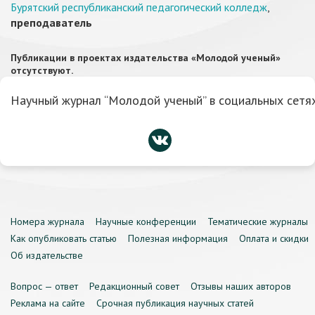
Бурятский республиканский педагогический колледж
,
преподаватель
Публикации в проектах издательства «Молодой ученый»
отсутствуют.
Научный журнал “Молодой ученый” в социальных сетях
Номера журнала
Научные конференции
Тематические журналы
Как опубликовать статью
Полезная информация
Оплата и скидки
Об издательстве
Вопрос — ответ
Редакционный совет
Отзывы наших авторов
Реклама на сайте
Срочная публикация научных статей