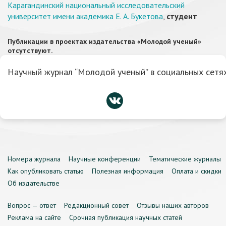
Карагандинский национальный исследовательский
университет имени академика Е. А. Букетова
,
студент
Публикации в проектах издательства «Молодой ученый»
отсутствуют.
Научный журнал “Молодой ученый” в социальных сетях
Номера журнала
Научные конференции
Тематические журналы
Как опубликовать статью
Полезная информация
Оплата и скидки
Об издательстве
Вопрос — ответ
Редакционный совет
Отзывы наших авторов
Реклама на сайте
Срочная публикация научных статей