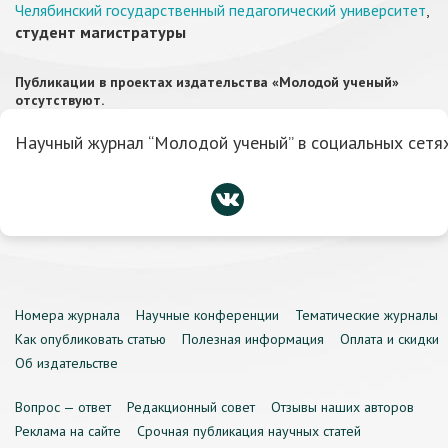
Челябинский государственный педагогический университет
,
студент магистратуры
Публикации в проектах издательства «Молодой ученый»
отсутствуют.
Научный журнал “Молодой ученый” в социальных сетях
Номера журнала
Научные конференции
Тематические журналы
Как опубликовать статью
Полезная информация
Оплата и скидки
Об издательстве
Вопрос — ответ
Редакционный совет
Отзывы наших авторов
Реклама на сайте
Срочная публикация научных статей