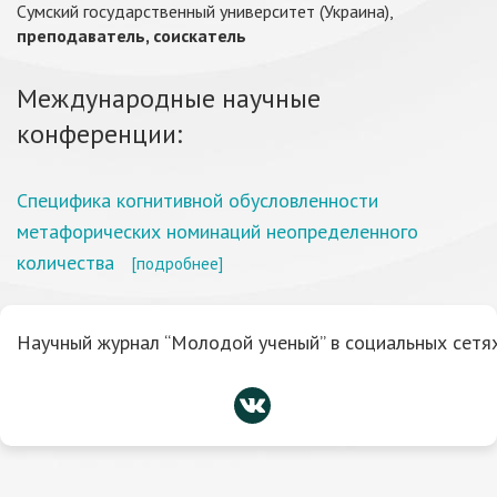
Сумский государственный университет (Украина),
преподаватель, соискатель
Международные научные
конференции:
Специфика когнитивной обусловленности
метафорических номинаций неопределенного
количества
[подробнее]
Научный журнал “Молодой ученый” в социальных сетях