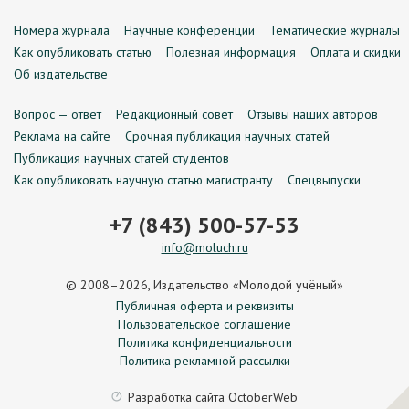
Номера журнала
Научные конференции
Тематические журналы
Как опубликовать статью
Полезная информация
Оплата и скидки
Об издательстве
Вопрос — ответ
Редакционный совет
Отзывы наших авторов
Реклама на сайте
Срочная публикация научных статей
Публикация научных статей студентов
Как опубликовать научную статью магистранту
Спецвыпуски
+7 (843) 500-57-53
info@moluch.ru
© 2008–2026, Издательство «Молодой учёный»
Публичная оферта и реквизиты
Пользовательское соглашение
Политика конфиденциальности
Политика рекламной рассылки
Разработка сайта
OctoberWeb