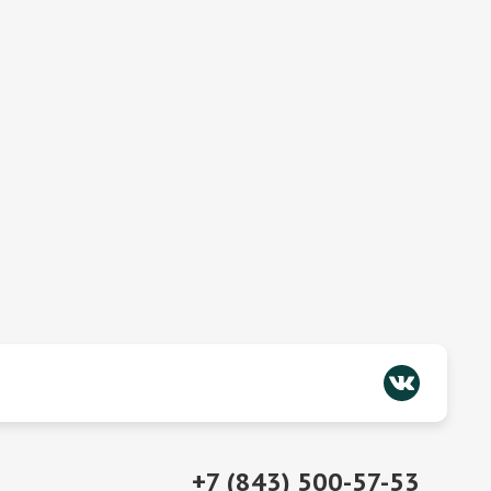
+7 (843) 500-57-53