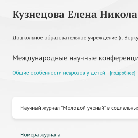
Кузнецова Елена Никола
Дошкольное образовательное учреждение (г. Ворку
Международные научные конференци
Общие особенности неврозов у детей
[подробнее]
Научный журнал “Молодой ученый” в социальных
Номера журнала