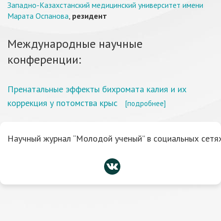
Западно-Казахстанский медицинский университет имени
Марата Оспанова
,
резидент
Международные научные
конференции:
Пренатальные эффекты бихромата калия и их
коррекция у потомства крыс
[подробнее]
Научный журнал “Молодой ученый” в социальных сетях