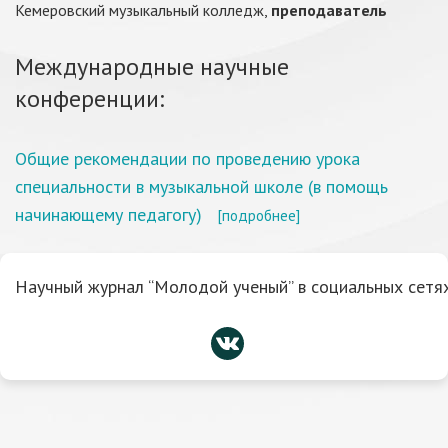
Кемеровский музыкальный колледж,
преподаватель
Международные научные
конференции:
Общие рекомендации по проведению урока
специальности в музыкальной школе (в помощь
начинающему педагогу)
[подробнее]
Научный журнал “Молодой ученый” в социальных сетях