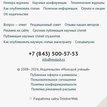
Номера журнала
Научные конференции
Тематические журналы
Как опубликовать статью
Полезная информация
Оплата и скидки
Об издательстве
Вопрос — ответ
Редакционный совет
Отзывы наших авторов
Реклама на сайте
Срочная публикация научных статей
Публикация научных статей студентов
Как опубликовать научную статью магистранту
Спецвыпуски
+7 (843) 500-57-53
info@moluch.ru
© 2008–2026, Издательство «Молодой учёный»
Публичная оферта и реквизиты
Пользовательское соглашение
Политика конфиденциальности
Политика рекламной рассылки
Разработка сайта
OctoberWeb