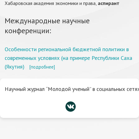
Хабаровская академия экономики и права,
аспирант
Международные научные
конференции:
Особенности региональной бюджетной политики в
современных условиях (на примере Республики Саха
(Якутия)
[подробнее]
Научный журнал “Молодой ученый” в социальных сетях