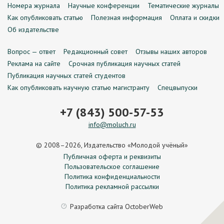
Номера журнала
Научные конференции
Тематические журналы
Как опубликовать статью
Полезная информация
Оплата и скидки
Об издательстве
Вопрос — ответ
Редакционный совет
Отзывы наших авторов
Реклама на сайте
Срочная публикация научных статей
Публикация научных статей студентов
Как опубликовать научную статью магистранту
Спецвыпуски
+7 (843) 500-57-53
info@moluch.ru
© 2008–2026, Издательство «Молодой учёный»
Публичная оферта и реквизиты
Пользовательское соглашение
Политика конфиденциальности
Политика рекламной рассылки
Разработка сайта
OctoberWeb