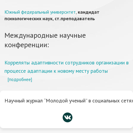
Южный федеральный университет
,
кандидат
психологических наук, ст.преподаватель
Международные научные
конференции:
Корреляты адаптивности сотрудников организации в
процессе адаптации к новому месту работы
[подробнее]
Научный журнал “Молодой ученый” в социальных сетях