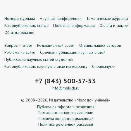
Номера журнала
Научные конференции
Тематические журналы
Как опубликовать статью
Полезная информация
Оплата и скидки
Об издательстве
Вопрос — ответ
Редакционный совет
Отзывы наших авторов
Реклама на сайте
Срочная публикация научных статей
Публикация научных статей студентов
Как опубликовать научную статью магистранту
Спецвыпуски
+7 (843) 500-57-53
info@moluch.ru
© 2008–2026, Издательство «Молодой учёный»
Публичная оферта и реквизиты
Пользовательское соглашение
Политика конфиденциальности
Политика рекламной рассылки