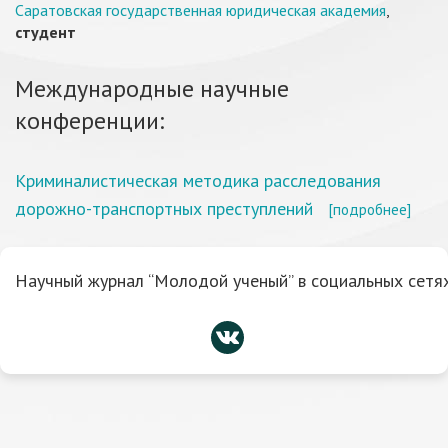
Саратовская государственная юридическая академия
,
студент
Международные научные
конференции:
Криминалистическая методика расследования
дорожно-транспортных преступлений
[подробнее]
Научный журнал “Молодой ученый” в социальных сетях