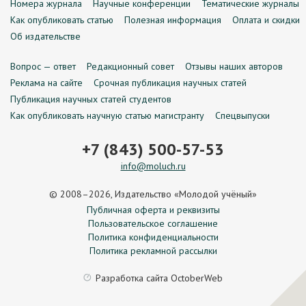
Номера журнала
Научные конференции
Тематические журналы
Как опубликовать статью
Полезная информация
Оплата и скидки
Об издательстве
Вопрос — ответ
Редакционный совет
Отзывы наших авторов
Реклама на сайте
Срочная публикация научных статей
Публикация научных статей студентов
Как опубликовать научную статью магистранту
Спецвыпуски
+7 (843) 500-57-53
info@moluch.ru
© 2008–2026, Издательство «Молодой учёный»
Публичная оферта и реквизиты
Пользовательское соглашение
Политика конфиденциальности
Политика рекламной рассылки
Разработка сайта
OctoberWeb