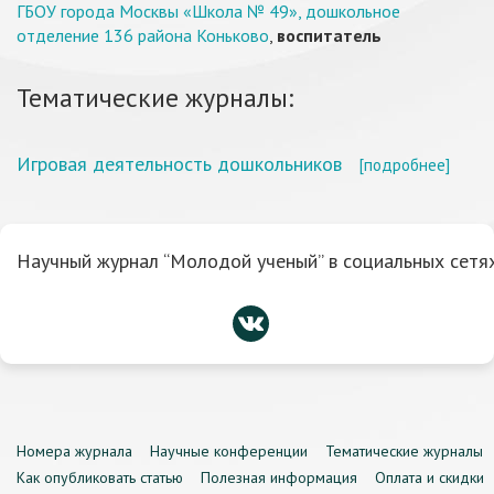
ГБОУ города Москвы «Школа № 49», дошкольное
отделение 136 района Коньково
,
воспитатель
Тематические журналы:
Игровая деятельность дошкольников
[подробнее]
Научный журнал “Молодой ученый” в социальных сетях
Номера журнала
Научные конференции
Тематические журналы
Как опубликовать статью
Полезная информация
Оплата и скидки