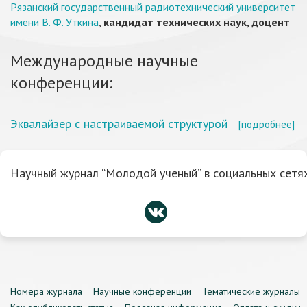
Рязанский государственный радиотехнический университет
имени В. Ф. Уткина
,
кандидат технических наук, доцент
Международные научные
конференции:
Эквалайзер с настраиваемой структурой
[подробнее]
Научный журнал “Молодой ученый” в социальных сетях
Номера журнала
Научные конференции
Тематические журналы