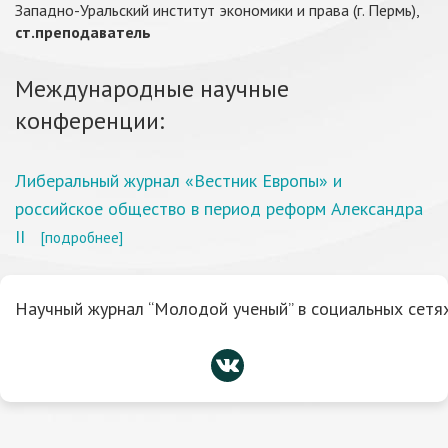
Западно-Уральский институт экономики и права (г. Пермь),
ст.преподаватель
Международные научные
конференции:
Либеральный журнал «Вестник Европы» и
российское общество в период реформ Александра
II
[подробнее]
Научный журнал “Молодой ученый” в социальных сетях