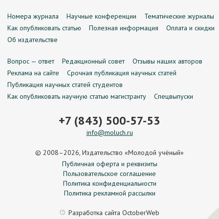
Номера журнала
Научные конференции
Тематические журналы
Как опубликовать статью
Полезная информация
Оплата и скидки
Об издательстве
Вопрос — ответ
Редакционный совет
Отзывы наших авторов
Реклама на сайте
Срочная публикация научных статей
Публикация научных статей студентов
Как опубликовать научную статью магистранту
Спецвыпуски
+7 (843) 500-57-53
info@moluch.ru
© 2008–2026, Издательство «Молодой учёный»
Публичная оферта и реквизиты
Пользовательское соглашение
Политика конфиденциальности
Политика рекламной рассылки
Разработка сайта
OctoberWeb