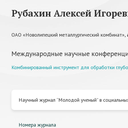
Рубахин Алексей Игоре
ОАО «Новолипецкий металлургический комбинат»,
Международные научные конференци
Комбинированный инструмент для обработки глубо
Научный журнал “Молодой ученый” в социальных
Номера журнала