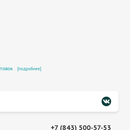
отовок
[подробнее]
+7 (843) 500-57-53