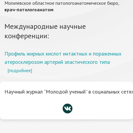
Могилевское областное патологоанатомическое бюро,
врач-патологоанатом
Международные научные
конференции:
Профиль жирных кислот интактных и пораженных
атеросклерозом артерий эластического типа
[подробнее]
Научный журнал “Молодой ученый” в социальных сетях