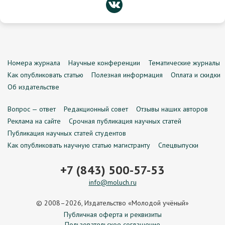
Номера журнала
Научные конференции
Тематические журналы
Как опубликовать статью
Полезная информация
Оплата и скидки
Об издательстве
Вопрос — ответ
Редакционный совет
Отзывы наших авторов
Реклама на сайте
Срочная публикация научных статей
Публикация научных статей студентов
Как опубликовать научную статью магистранту
Спецвыпуски
+7 (843) 500-57-53
info@moluch.ru
© 2008–2026, Издательство «Молодой учёный»
Публичная оферта и реквизиты
Пользовательское соглашение