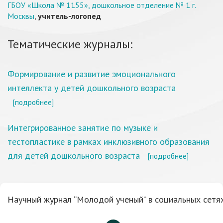
ГБОУ «Школа № 1155», дошкольное отделение № 1 г.
Москвы
,
учитель-логопед
Тематические журналы:
Формирование и развитие эмоционального
интеллекта у детей дошкольного возраста
[подробнее]
Интегрированное занятие по музыке и
тестопластике в рамках инклюзивного образования
для детей дошкольного возраста
[подробнее]
Научный журнал “Молодой ученый” в социальных сетях