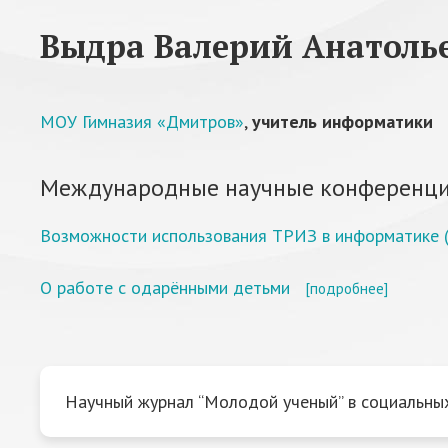
Выдра Валерий Анатоль
МОУ Гимназия «Дмитров»
,
учитель информатики
Международные научные конференци
Возможности использования ТРИЗ в информатике 
О работе с одарёнными детьми
[подробнее]
Научный журнал “Молодой ученый” в социальных