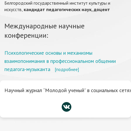
Белгородский государственный институт культуры и
искусств,
кандидат педагогических наук, доцент
Международные научные
конференции:
Психологические основы и механизмы
взаимопонимания в профессиональном общении
педагога-музыканта
[подробнее]
Научный журнал “Молодой ученый” в социальных сетях