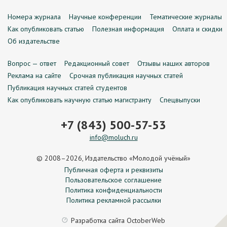
Номера журнала
Научные конференции
Тематические журналы
Как опубликовать статью
Полезная информация
Оплата и скидки
Об издательстве
Вопрос — ответ
Редакционный совет
Отзывы наших авторов
Реклама на сайте
Срочная публикация научных статей
Публикация научных статей студентов
Как опубликовать научную статью магистранту
Спецвыпуски
+7 (843) 500-57-53
info@moluch.ru
© 2008–2026, Издательство «Молодой учёный»
Публичная оферта и реквизиты
Пользовательское соглашение
Политика конфиденциальности
Политика рекламной рассылки
Разработка сайта
OctoberWeb