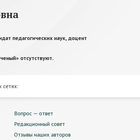
овна
идат педагогических наук, доцент
ченый» отсутствуют.
 сетях:
Вопрос — ответ
Редакционный совет
Отзывы наших авторов