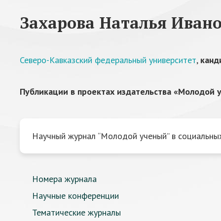
Захарова Наталья Иван
Северо-Кавказский федеральный университет
,
канд
Публикации в проектах издательства «Молодой у
Научный журнал “Молодой ученый” в социальных
Номера журнала
Научные конференции
Тематические журналы