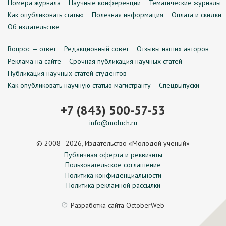
Номера журнала
Научные конференции
Тематические журналы
Как опубликовать статью
Полезная информация
Оплата и скидки
Об издательстве
Вопрос — ответ
Редакционный совет
Отзывы наших авторов
Реклама на сайте
Срочная публикация научных статей
Публикация научных статей студентов
Как опубликовать научную статью магистранту
Спецвыпуски
+7 (843) 500-57-53
info@moluch.ru
© 2008–2026, Издательство «Молодой учёный»
Публичная оферта и реквизиты
Пользовательское соглашение
Политика конфиденциальности
Политика рекламной рассылки
Разработка сайта
OctoberWeb