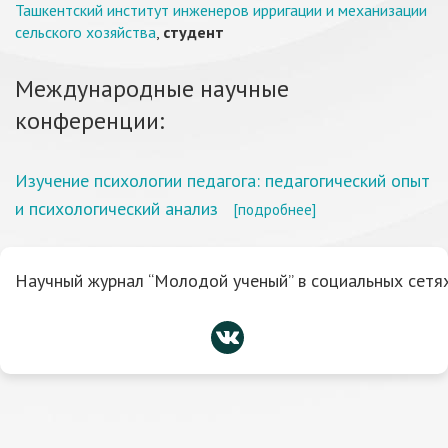
Ташкентский институт инженеров ирригации и механизации
сельского хозяйства
,
студент
Международные научные
конференции:
Изучение психологии педагога: педагогический опыт
и психологический анализ
[подробнее]
Научный журнал “Молодой ученый” в социальных сетях