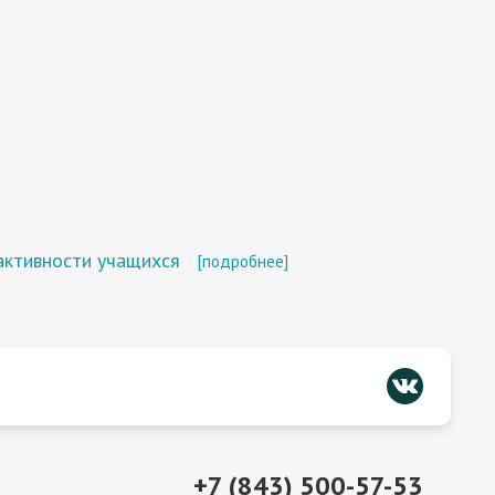
активности учащихся
[подробнее]
+7 (843) 500-57-53