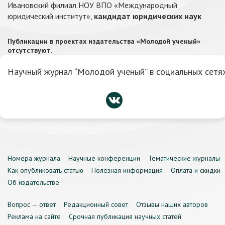
Ивановский филиал НОУ ВПО «Международный
юридический институт»,
кандидат юридических наук
Публикации в проектах издательства «Молодой ученый»
отсутствуют.
Научный журнал “Молодой ученый” в социальных сетях
Номера журнала
Научные конференции
Тематические журналы
Как опубликовать статью
Полезная информация
Оплата и скидки
Об издательстве
Вопрос — ответ
Редакционный совет
Отзывы наших авторов
Реклама на сайте
Срочная публикация научных статей