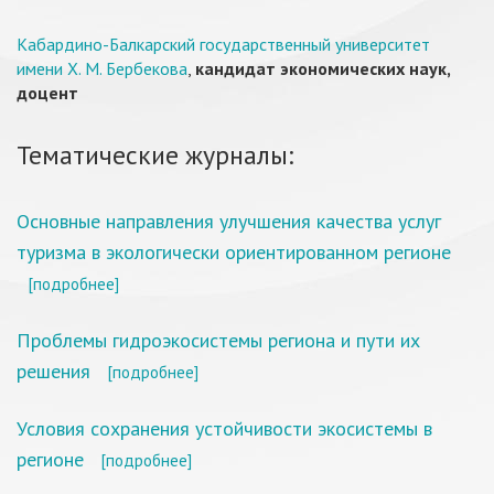
Кабардино-Балкарский государственный университет
имени Х. М. Бербекова
,
кандидат экономических наук,
доцент
Тематические журналы:
Основные направления улучшения качества услуг
туризма в экологически ориентированном регионе
[подробнее]
Проблемы гидроэкосистемы региона и пути их
решения
[подробнее]
Условия сохранения устойчивости экосистемы в
регионе
[подробнее]