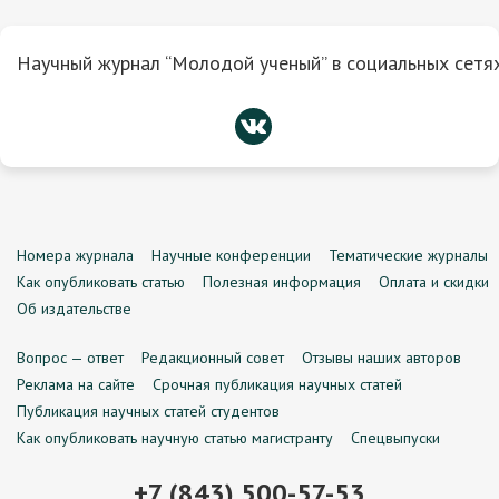
Научный журнал “Молодой ученый” в социальных сетях
Номера журнала
Научные конференции
Тематические журналы
Как опубликовать статью
Полезная информация
Оплата и скидки
Об издательстве
Вопрос — ответ
Редакционный совет
Отзывы наших авторов
Реклама на сайте
Срочная публикация научных статей
Публикация научных статей студентов
Как опубликовать научную статью магистранту
Спецвыпуски
+7 (843) 500-57-53