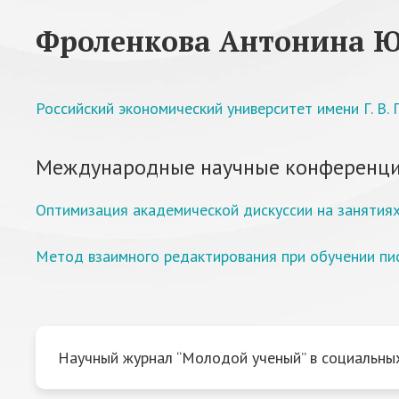
Фроленкова Антонина 
Российский экономический университет имени Г. В.
Международные научные конференци
Оптимизация академической дискуссии на занятиях
Метод взаимного редактирования при обучении пи
Научный журнал “Молодой ученый” в социальных