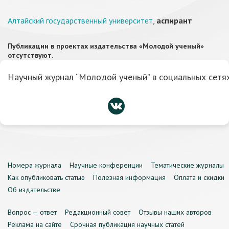
Алтайский государственный университет
,
аспирант
Публикации в проектах издательства «Молодой ученый»
отсутствуют.
Научный журнал “Молодой ученый” в социальных сетях
Номера журнала
Научные конференции
Тематические журналы
Как опубликовать статью
Полезная информация
Оплата и скидки
Об издательстве
Вопрос — ответ
Редакционный совет
Отзывы наших авторов
Реклама на сайте
Срочная публикация научных статей