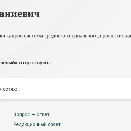
ганиевич
ки кадров системы среднего специального, профессиона
ченый» отсутствуют.
 сетях:
Вопрос — ответ
Редакционный совет