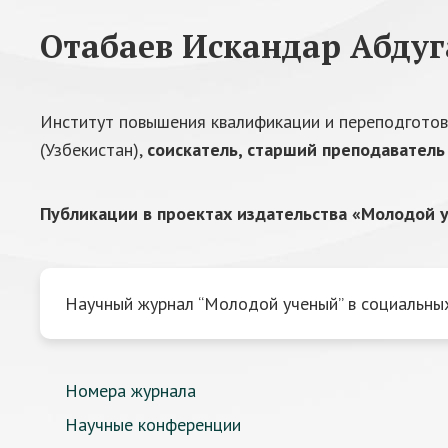
Отабаев Искандар Абду
Институт повышения квалификации и переподготов
(Узбекистан),
соискатель, старший преподаватель
Публикации в проектах издательства «Молодой у
Научный журнал “Молодой ученый” в социальных
Номера журнала
Научные конференции