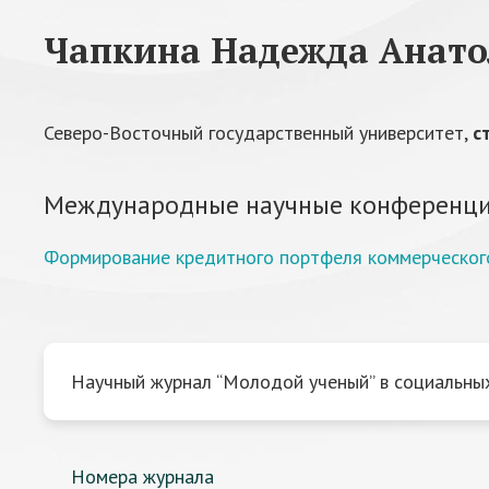
Чапкина Надежда Анато
Северо-Восточный государственный университет,
с
Международные научные конференци
Формирование кредитного портфеля коммерческого
Научный журнал “Молодой ученый” в социальных
Номера журнала