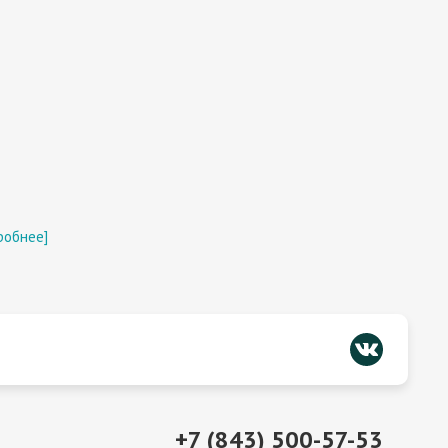
робнее]
+7 (843) 500-57-53