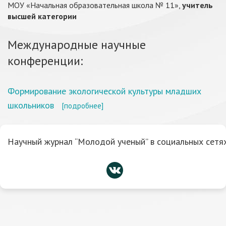
МОУ «Начальная образовательная школа № 11»,
учитель
высшей категории
Международные научные
конференции:
Формирование экологической культуры младших
школьников
[подробнее]
Научный журнал “Молодой ученый” в социальных сетях