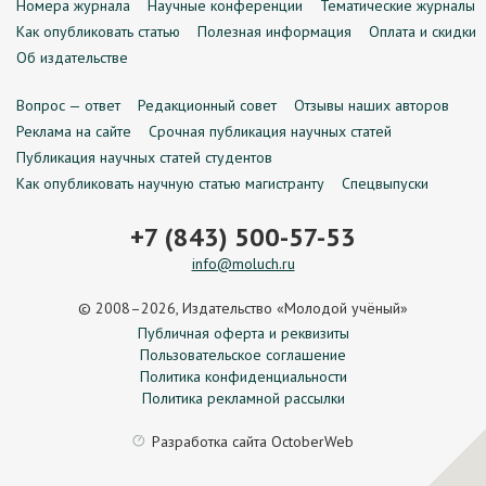
Номера журнала
Научные конференции
Тематические журналы
Как опубликовать статью
Полезная информация
Оплата и скидки
Об издательстве
Вопрос — ответ
Редакционный совет
Отзывы наших авторов
Реклама на сайте
Срочная публикация научных статей
Публикация научных статей студентов
Как опубликовать научную статью магистранту
Спецвыпуски
+7 (843) 500-57-53
info@moluch.ru
© 2008–2026, Издательство «Молодой учёный»
Публичная оферта и реквизиты
Пользовательское соглашение
Политика конфиденциальности
Политика рекламной рассылки
Разработка сайта
OctoberWeb