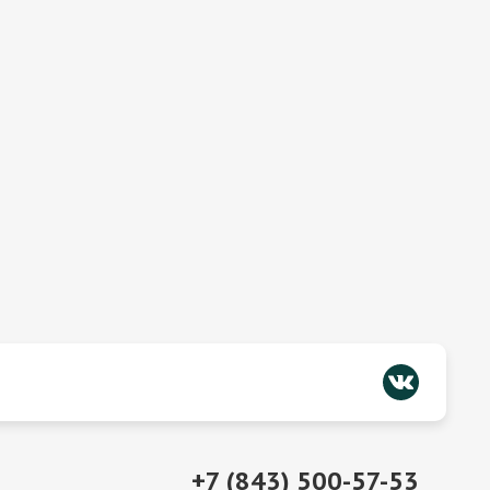
+7 (843) 500-57-53