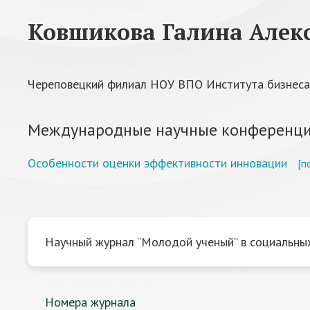
Ковшикова Галина Алек
Череповецкий филиал НОУ ВПО Института бизнеса
Международные научные конференци
Особенности оценки эффективности инновации
[п
Научный журнал “Молодой ученый” в социальных
Номера журнала