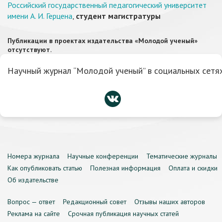
Российский государственный педагогический университет
имени А. И. Герцена
,
студент магистратуры
Публикации в проектах издательства «Молодой ученый»
отсутствуют.
Научный журнал “Молодой ученый” в социальных сетях
Номера журнала
Научные конференции
Тематические журналы
Как опубликовать статью
Полезная информация
Оплата и скидки
Об издательстве
Вопрос — ответ
Редакционный совет
Отзывы наших авторов
Реклама на сайте
Срочная публикация научных статей