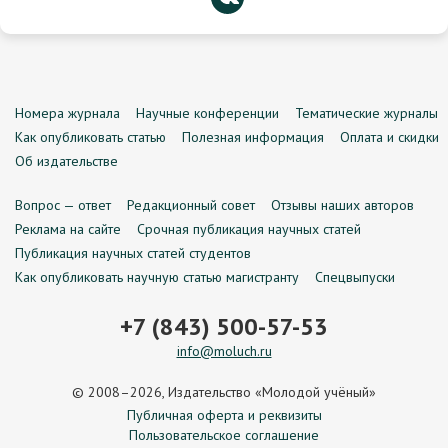
Номера журнала
Научные конференции
Тематические журналы
Как опубликовать статью
Полезная информация
Оплата и скидки
Об издательстве
Вопрос — ответ
Редакционный совет
Отзывы наших авторов
Реклама на сайте
Срочная публикация научных статей
Публикация научных статей студентов
Как опубликовать научную статью магистранту
Спецвыпуски
+7 (843) 500-57-53
info@moluch.ru
© 2008–2026, Издательство «Молодой учёный»
Публичная оферта и реквизиты
Пользовательское соглашение