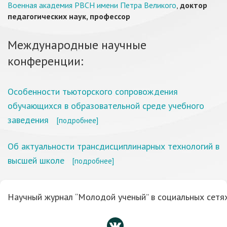
Военная академия РВСН имени Петра Великого
,
доктор
педагогических наук, профессор
Международные научные
конференции:
Особенности тьюторского сопровождения
обучающихся в образовательной среде учебного
заведения
[подробнее]
Об актуальности трансдисциплинарных технологий в
высшей школе
[подробнее]
Научный журнал “Молодой ученый” в социальных сетях