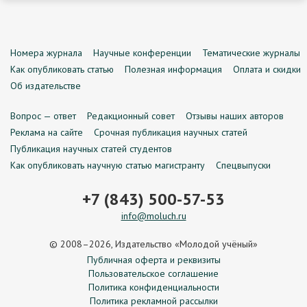
Номера журнала
Научные конференции
Тематические журналы
Как опубликовать статью
Полезная информация
Оплата и скидки
Об издательстве
Вопрос — ответ
Редакционный совет
Отзывы наших авторов
Реклама на сайте
Срочная публикация научных статей
Публикация научных статей студентов
Как опубликовать научную статью магистранту
Спецвыпуски
+7 (843) 500-57-53
info@moluch.ru
© 2008–2026, Издательство «Молодой учёный»
Публичная оферта и реквизиты
Пользовательское соглашение
Политика конфиденциальности
Политика рекламной рассылки