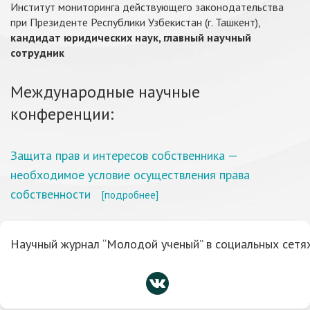
Институт мониторинга действующего законодательства
при Президенте Республики Узбекистан (г. Ташкент),
кандидат юридических наук, главный научный
сотрудник
Международные научные
конференции:
Защита прав и интересов собственника —
необходимое условие осуществления права
собственности
[подробнее]
Научный журнал “Молодой ученый” в социальных сетях