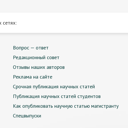
 сетях:
Вопрос — ответ
Редакционный совет
Отзывы наших авторов
Реклама на сайте
Срочная публикация научных статей
Публикация научных статей студентов
Как опубликовать научную статью магистранту
Спецвыпуски