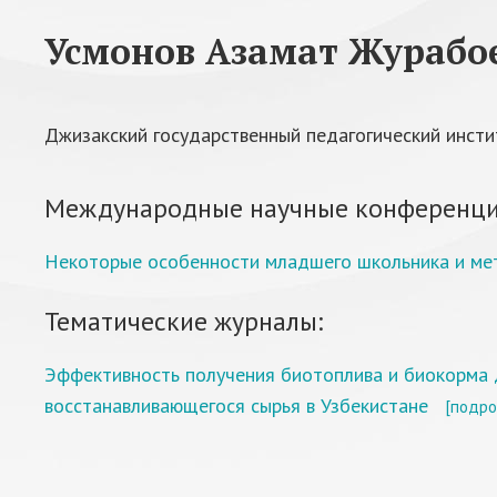
Усмонов Азамат Журабо
Джизакский государственный педагогический инстит
Международные научные конференци
Некоторые особенности младшего школьника и мет
Тематические журналы:
Эффективность получения биотоплива и биокорма 
восстанавливающегося сырья в Узбекистане
[подро