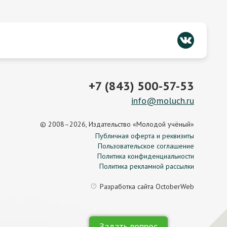
+7 (843) 500-57-53
info@moluch.ru
© 2008–2026, Издательство «Молодой учёный»
Публичная оферта и реквизиты
Пользовательское соглашение
Политика конфиденциальности
Политика рекламной рассылки
Разработка сайта
OctoberWeb
Задать вопрос