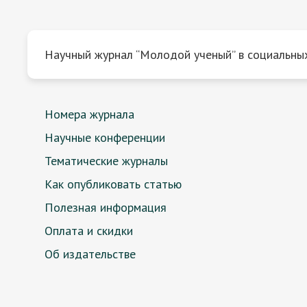
Научный журнал “Молодой ученый” в социальных
Номера журнала
Научные конференции
Тематические журналы
Как опубликовать статью
Полезная информация
Оплата и скидки
Об издательстве