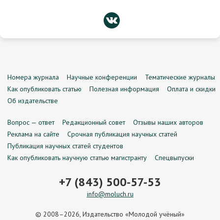
Номера журнала
Научные конференции
Тематические журналы
Как опубликовать статью
Полезная информация
Оплата и скидки
Об издательстве
Вопрос — ответ
Редакционный совет
Отзывы наших авторов
Реклама на сайте
Срочная публикация научных статей
Публикация научных статей студентов
Как опубликовать научную статью магистранту
Спецвыпуски
+7 (843) 500-57-53
info@moluch.ru
© 2008–2026, Издательство «Молодой учёный»