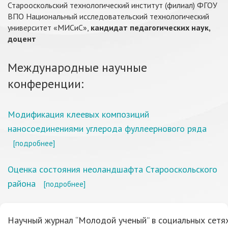
Старооскольский технологический институт (филиал) ФГОУ
ВПО Национальный исследовательский технологический
университет «МИСиС»,
кандидат педагогических наук,
доцент
Международные научные
конференции:
Модификация клеевых композиций
наносоединениями углерода фуллеернового ряда
[подробнее]
Оценка состояния неоландшафта Старооскольского
района
[подробнее]
Научный журнал “Молодой ученый” в социальных сетях