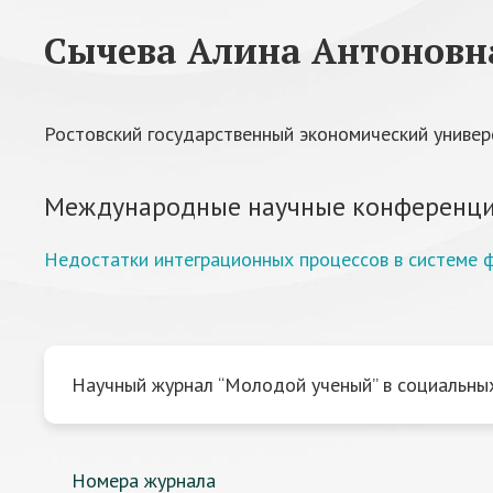
Сычева Алина Антоновн
Ростовский государственный экономический универ
Международные научные конференци
Недостатки интеграционных процессов в системе
Научный журнал “Молодой ученый” в социальных
Номера журнала