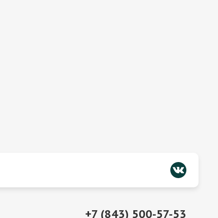
+7 (843) 500-57-53