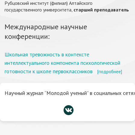
Рубцовский институт (филиал) Алтайского
государственного университета,
старший преподаватель
Международные научные
конференции:
Школьная тревожность в контексте
интеллектуального компонента психологической
готовности к школе первоклассников
[подробнее]
Научный журнал “Молодой ученый” в социальных сетях