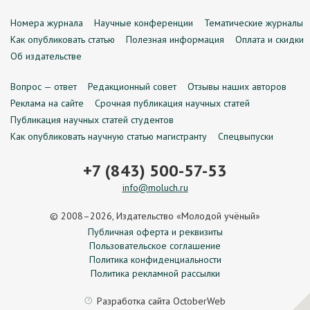
Номера журнала
Научные конференции
Тематические журналы
Как опубликовать статью
Полезная информация
Оплата и скидки
Об издательстве
Вопрос — ответ
Редакционный совет
Отзывы наших авторов
Реклама на сайте
Срочная публикация научных статей
Публикация научных статей студентов
Как опубликовать научную статью магистранту
Спецвыпуски
+7 (843) 500-57-53
info@moluch.ru
© 2008–2026, Издательство «Молодой учёный»
Публичная оферта и реквизиты
Пользовательское соглашение
Политика конфиденциальности
Политика рекламной рассылки
Разработка сайта
OctoberWeb