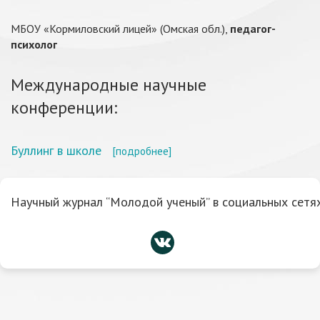
МБОУ «Кормиловский лицей» (Омская обл.),
педагог-
психолог
Международные научные
конференции:
Буллинг в школе
[подробнее]
Научный журнал “Молодой ученый” в социальных сетях