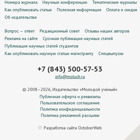
Номера журнала
Научные конференции
Тематические журналы
Как опубликовать статью
Полезная информация
Оплата и скидки
Об издательстве
Вопрос — ответ
Редакционный совет
Отзывы наших авторов
Реклама на сайте
Срочная публикация научных статей
Публикация научных статей студентов
Как опубликовать научную статью магистранту
Спецвыпуски
+7 (843) 500-57-53
info@moluch.ru
© 2008–2026, Издательство «Молодой учёный»
Публичная оферта и реквизиты
Пользовательское соглашение
Политика конфиденциальности
Политика рекламной рассылки
Разработка сайта
OctoberWeb